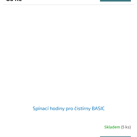
Spínací hodiny pro čistírny BASIC
Skladem
(5 ks)