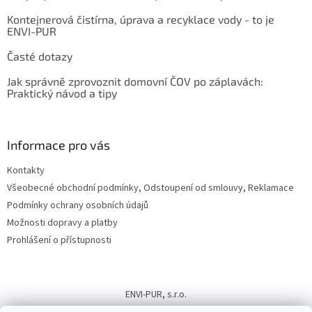
Kontejnerová čistírna, úprava a recyklace vody - to je
ENVI-PUR
Časté dotazy
Jak správně zprovoznit domovní ČOV po záplavách:
Praktický návod a tipy
Informace pro vás
Kontakty
Všeobecné obchodní podmínky, Odstoupení od smlouvy, Reklamace
Podmínky ochrany osobních údajů
Možnosti dopravy a platby
Prohlášení o přístupnosti
ENVI-PUR, s.r.o.