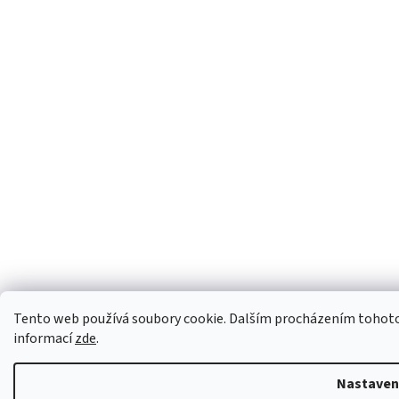
Tento web používá soubory cookie. Dalším procházením tohoto w
informací
zde
.
Nastaven