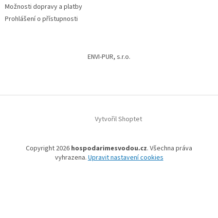
Možnosti dopravy a platby
Prohlášení o přístupnosti
ENVI-PUR, s.r.o.
Vytvořil Shoptet
Copyright 2026
hospodarimesvodou.cz
. Všechna práva
vyhrazena.
Upravit nastavení cookies