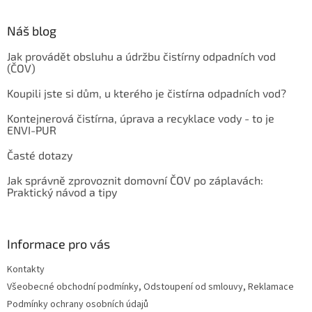
Náš blog
Jak provádět obsluhu a údržbu čistírny odpadních vod
(ČOV)
Koupili jste si dům, u kterého je čistírna odpadních vod?
Kontejnerová čistírna, úprava a recyklace vody - to je
ENVI-PUR
Časté dotazy
Jak správně zprovoznit domovní ČOV po záplavách:
Praktický návod a tipy
Informace pro vás
Kontakty
Všeobecné obchodní podmínky, Odstoupení od smlouvy, Reklamace
Podmínky ochrany osobních údajů