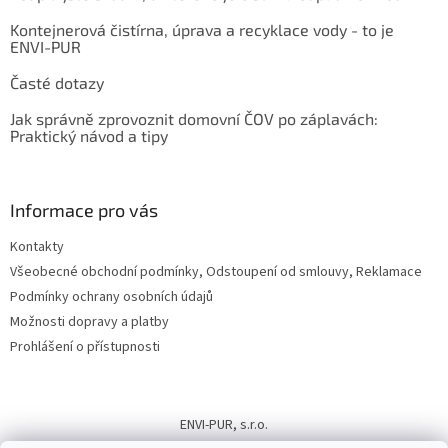
Kontejnerová čistírna, úprava a recyklace vody - to je
ENVI-PUR
Časté dotazy
Jak správně zprovoznit domovní ČOV po záplavách:
Praktický návod a tipy
Informace pro vás
Kontakty
Všeobecné obchodní podmínky, Odstoupení od smlouvy, Reklamace
Podmínky ochrany osobních údajů
Možnosti dopravy a platby
Prohlášení o přístupnosti
ENVI-PUR, s.r.o.