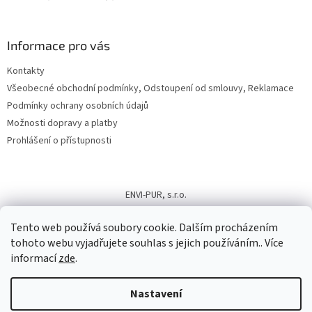
Informace pro vás
Kontakty
Všeobecné obchodní podmínky, Odstoupení od smlouvy, Reklamace
Podmínky ochrany osobních údajů
Možnosti dopravy a platby
Prohlášení o přístupnosti
ENVI-PUR, s.r.o.
Tento web používá soubory cookie. Dalším procházením
tohoto webu vyjadřujete souhlas s jejich používáním.. Více
informací
zde
.
Vytvořil Shoptet
Nastavení