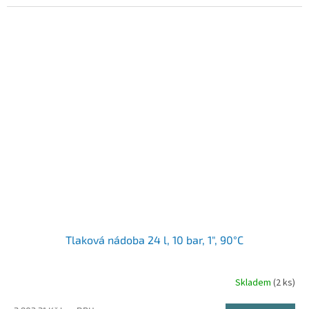
Tlaková nádoba 24 l, 10 bar, 1", 90°C
Skladem
(2 ks)