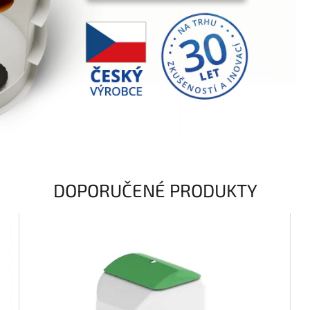
DOPORUČENÉ PRODUKTY