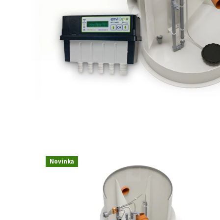
Novinka