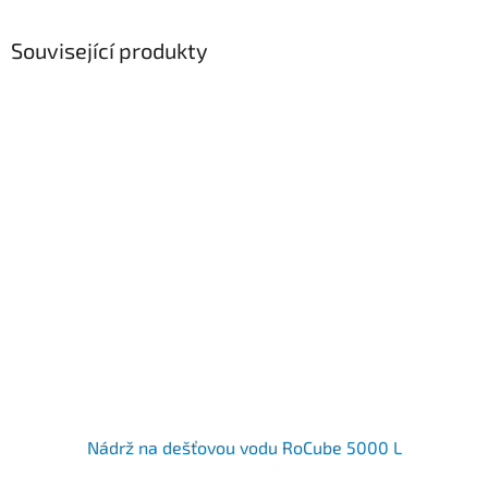
Související produkty
Nádrž na dešťovou vodu RoCube 5000 L