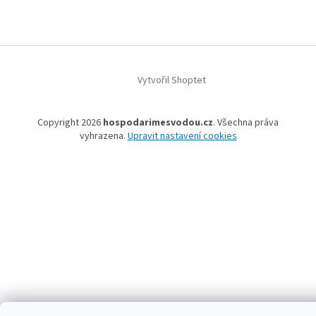
Vytvořil Shoptet
Copyright 2026
hospodarimesvodou.cz
. Všechna práva
vyhrazena.
Upravit nastavení cookies