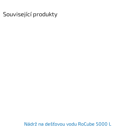
Související produkty
Nádrž na dešťovou vodu RoCube 5000 L