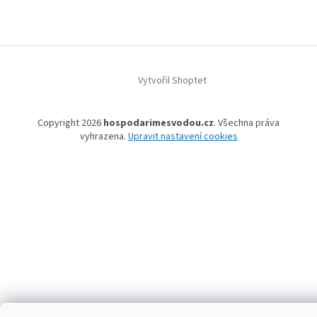
Vytvořil Shoptet
Copyright 2026
hospodarimesvodou.cz
. Všechna práva
vyhrazena.
Upravit nastavení cookies