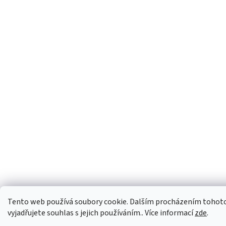
Tento web používá soubory cookie. Dalším procházením tohot
vyjadřujete souhlas s jejich používáním.. Více informací
zde
.