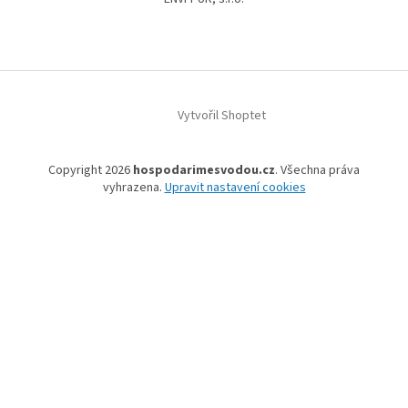
Vytvořil Shoptet
Copyright 2026
hospodarimesvodou.cz
. Všechna práva
vyhrazena.
Upravit nastavení cookies