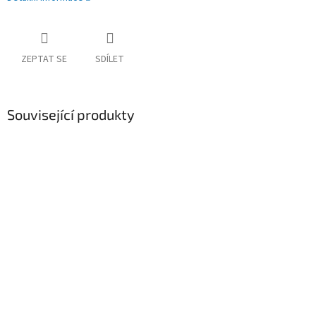
ZEPTAT SE
SDÍLET
Související produkty