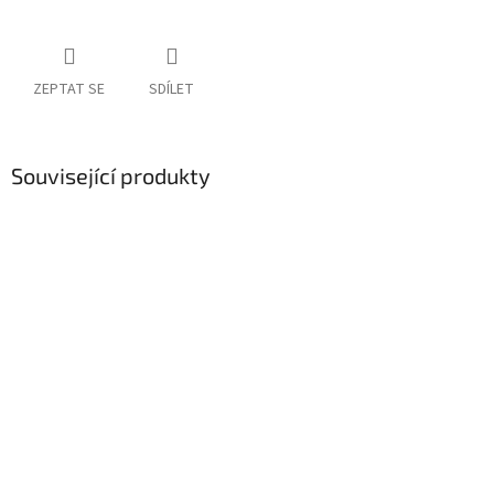
ZEPTAT SE
SDÍLET
Související produkty