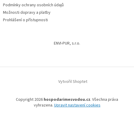
Podmínky ochrany osobních údajů
Možnosti dopravy a platby
Prohlášení o přístupnosti
ENVI-PUR, s.r.o.
Vytvořil Shoptet
Copyright 2026
hospodarimesvodou.cz
. Všechna práva
vyhrazena.
Upravit nastavení cookies