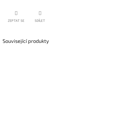
ZEPTAT SE
SDÍLET
Související produkty