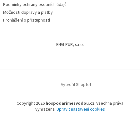
Podmínky ochrany osobních údajů
Možnosti dopravy a platby
Prohlášení o přístupnosti
ENVI-PUR, s.r.o.
Vytvořil Shoptet
Copyright 2026
hospodarimesvodou.cz
. Všechna práva
vyhrazena.
Upravit nastavení cookies