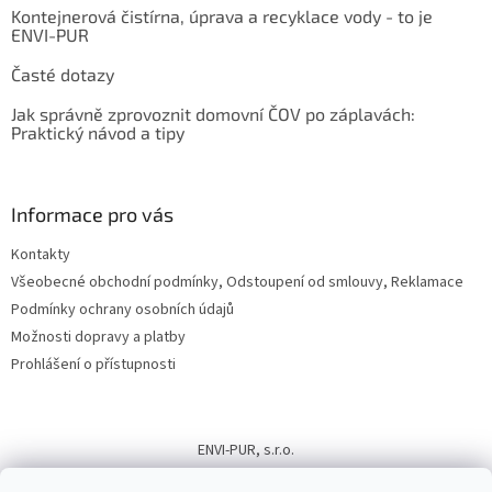
Kontejnerová čistírna, úprava a recyklace vody - to je
ENVI-PUR
Časté dotazy
Jak správně zprovoznit domovní ČOV po záplavách:
Praktický návod a tipy
Informace pro vás
Kontakty
Všeobecné obchodní podmínky, Odstoupení od smlouvy, Reklamace
Podmínky ochrany osobních údajů
Možnosti dopravy a platby
Prohlášení o přístupnosti
ENVI-PUR, s.r.o.