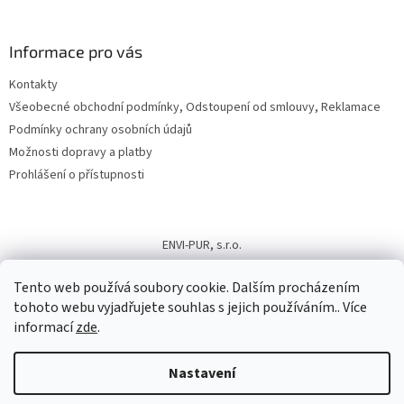
Informace pro vás
Kontakty
Všeobecné obchodní podmínky, Odstoupení od smlouvy, Reklamace
Podmínky ochrany osobních údajů
Možnosti dopravy a platby
Prohlášení o přístupnosti
ENVI-PUR, s.r.o.
Tento web používá soubory cookie. Dalším procházením
tohoto webu vyjadřujete souhlas s jejich používáním.. Více
informací
zde
.
Vytvořil Shoptet
Nastavení