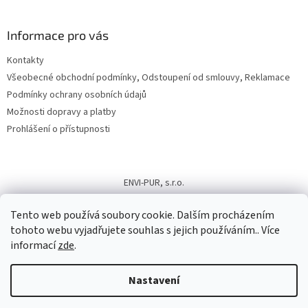
Informace pro vás
Kontakty
Všeobecné obchodní podmínky, Odstoupení od smlouvy, Reklamace
Podmínky ochrany osobních údajů
Možnosti dopravy a platby
Prohlášení o přístupnosti
ENVI-PUR, s.r.o.
Tento web používá soubory cookie. Dalším procházením
tohoto webu vyjadřujete souhlas s jejich používáním.. Více
informací
zde
.
Vytvořil Shoptet
Nastavení