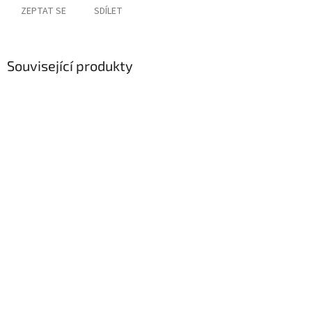
ZEPTAT SE
SDÍLET
Související produkty