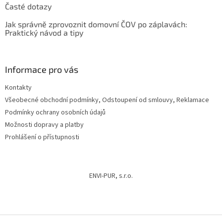
Časté dotazy
Jak správně zprovoznit domovní ČOV po záplavách:
Praktický návod a tipy
Informace pro vás
Kontakty
Všeobecné obchodní podmínky, Odstoupení od smlouvy, Reklamace
Podmínky ochrany osobních údajů
Možnosti dopravy a platby
Prohlášení o přístupnosti
ENVI-PUR, s.r.o.