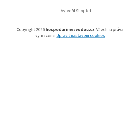
Vytvořil Shoptet
Copyright 2026
hospodarimesvodou.cz
. Všechna práva
vyhrazena.
Upravit nastavení cookies