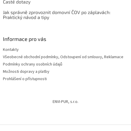
Časté dotazy
Jak správně zprovoznit domovní ČOV po záplavách:
Praktický návod a tipy
Informace pro vás
Kontakty
Všeobecné obchodní podmínky, Odstoupení od smlouvy, Reklamace
Podmínky ochrany osobních údajů
Možnosti dopravy a platby
Prohlášení o přístupnosti
ENVI-PUR, s.r.o.