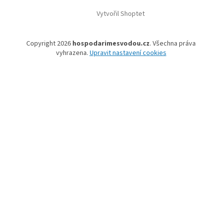
Vytvořil Shoptet
Copyright 2026
hospodarimesvodou.cz
. Všechna práva
vyhrazena.
Upravit nastavení cookies